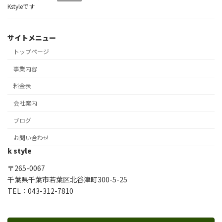
Kstyleです
サイトメニュー
トップページ
事業内容
料金表
会社案内
ブログ
お問い合わせ
k style
〒265-0067
千葉県千葉市若葉区北谷津町300-5-25
TEL：043-312-7810