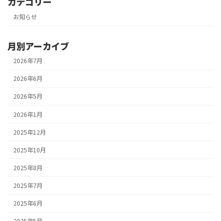
カテゴリー
お知らせ
月別アーカイブ
2026年7月
2026年6月
2026年5月
2026年1月
2025年12月
2025年10月
2025年8月
2025年7月
2025年6月