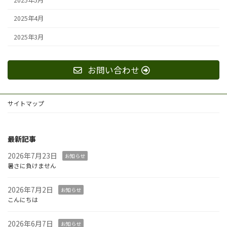
2025年5月
2025年4月
2025年3月
お問い合わせ
サイトマップ
最新記事
2026年7月23日
お知らせ
暑さに負けません
2026年7月2日
お知らせ
こんにちは
2026年6月7日
お知らせ