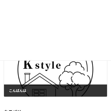
笑顔の接客
2025年4月13日
次の記事
こんばんは
2025年4月18日